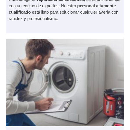
con un equipo de expertos. Nuestro
personal altamente
cualificado
está listo para solucionar cualquier avería con
rapidez y profesionalismo.