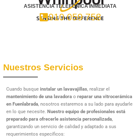
ASISTENCIA TELEFÓNICA INMEDIATA
910 059 758
Nuestros Servicios
Cuando busque
instalar un lavavajillas
, realizar el
mantenimiento de una lavadora
o
reparar una vitrocerámica
en Fuenlabrada
, nosotros estaremos a su lado para ayudarle
en lo que necesite.
Nuestro equipo de profesionales está
preparado para ofrecerle asistencia personalizada
,
garantizando un servicio de calidad y adaptado a sus
requerimientos específicos: