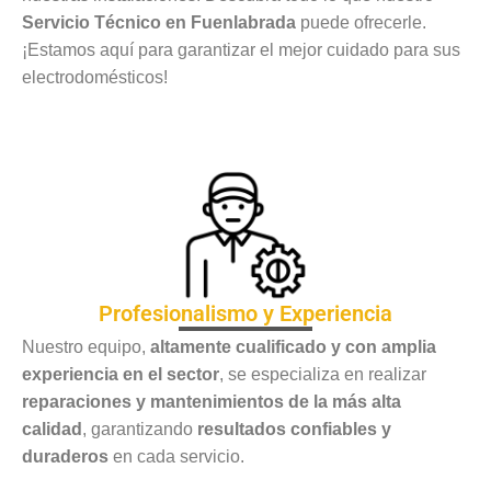
Servicio Técnico en Fuenlabrada
puede ofrecerle.
¡Estamos aquí para garantizar el mejor cuidado para sus
electrodomésticos!
Profesionalismo y Experiencia
Nuestro equipo,
altamente cualificado y con amplia
experiencia en el sector
, se especializa en realizar
reparaciones y mantenimientos de la más alta
calidad
, garantizando
resultados confiables y
duraderos
en cada servicio.