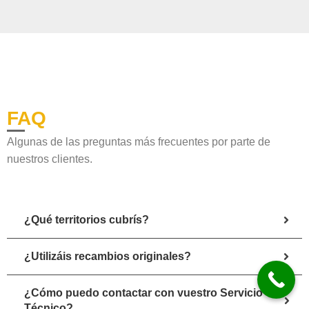
FAQ
Algunas de las preguntas más frecuentes por parte de
nuestros clientes.
¿Qué territorios cubrís?
¿Utilizáis recambios originales?
¿Cómo puedo contactar con vuestro Servicio
Técnico?