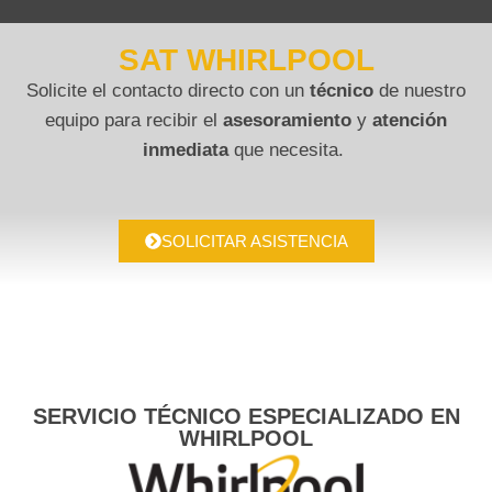
SAT WHIRLPOOL
Solicite el contacto directo con un
técnico
de nuestro
equipo para recibir el
asesoramiento
y
atención
inmediata
que necesita.
SOLICITAR ASISTENCIA
SERVICIO TÉCNICO ESPECIALIZADO EN
WHIRLPOOL