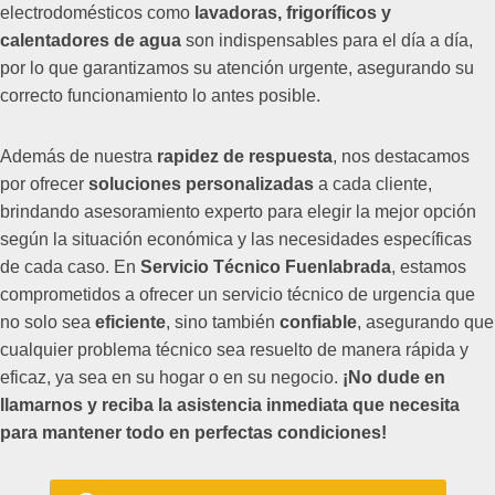
electrodomésticos como
lavadoras, frigoríficos y
calentadores de agua
son indispensables para el día a día,
por lo que garantizamos su atención urgente, asegurando su
correcto funcionamiento lo antes posible.
Además de nuestra
rapidez de respuesta
, nos destacamos
por ofrecer
soluciones personalizadas
a cada cliente,
brindando asesoramiento experto para elegir la mejor opción
según la situación económica y las necesidades específicas
de cada caso. En
Servicio Técnico Fuenlabrada
, estamos
comprometidos a ofrecer un servicio técnico de urgencia que
no solo sea
eficiente
, sino también
confiable
, asegurando que
cualquier problema técnico sea resuelto de manera rápida y
eficaz, ya sea en su hogar o en su negocio.
¡No dude en
llamarnos y reciba la asistencia inmediata que necesita
para mantener todo en perfectas condiciones!