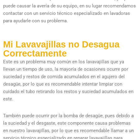
puede causar la avería de su equipo, en su lugar recomendamos
contactar con un servicio técnico especializado en lavadoras
para ayudarle con su problema.
Mi Lavavajillas no Desagua
Correctamente
Este es un problema muy común en los lavavajillas que ya
llevan un tiempo de uso, la mayoría de ocasiones ocurre por
suciedad y restos de comida acumulados en el agujero del
desagüe, por lo que es recomendable intentar limpiar con
cuidado el tubo retirando los restos y suciedad acumulados en
este.
También puede ocurrir por la bomba de desagüe, pues debido a
la suciedad y el desgaste, este componente causa problemas
en nuestro lavavajillas, por lo que es recomendable llamar a un
servicio técnico especializado en reparar lavavajillas para