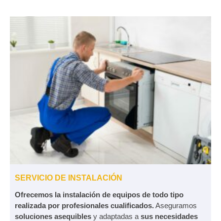
SERVICIO DE INSTALACIÓN
Ofrecemos la instalación de equipos de todo tipo
realizada por profesionales cualificados.
Aseguramos
soluciones asequibles
y adaptadas a
sus necesidades