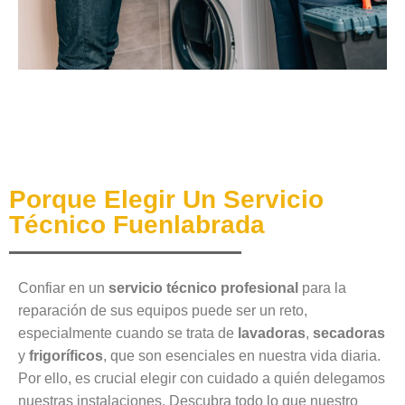
Porque Elegir Un Servicio
Técnico Fuenlabrada
Confiar en un
servicio técnico profesional
para la
reparación de sus equipos puede ser un reto,
especialmente cuando se trata de
lavadoras
,
secadoras
y
frigoríficos
, que son esenciales en nuestra vida diaria.
Por ello, es crucial elegir con cuidado a quién delegamos
nuestras instalaciones. Descubra todo lo que nuestro