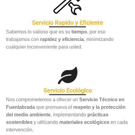
Servicio Rapido y Eficiente
Sabemos lo valioso que es su
tiempo
, por eso
trabajamos con
rapidez y eficiencia
, minimizando
cualquier inconveniente para usted.
Servicio Ecológico
Nos comprometemos a ofrecer un
Servicio Técnico en
Fuenlabrada
que promueva el
respeto y la protección
del medio ambiente
, implementando
prácticas
sostenibles
y utilizando
materiales ecológicos
en cada
intervención.