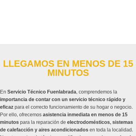
LLEGAMOS EN MENOS DE 15
MINUTOS
En
Servicio Técnico Fuenlabrada
, comprendemos la
importancia de contar con un servicio técnico rápido y
eficaz
para el correcto funcionamiento de su hogar o negocio.
Por ello, ofrecemos
asistencia inmediata en menos de 15
minutos
para la reparación de
electrodomésticos, sistemas
de calefacción y aires acondicionados
en toda la localidad.