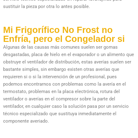
sustituir la pieza por otra lo antes posible.
Mi Frigorífico No Frost no
Enfría, pero el Congelador si
Algunas de las causas más comunes suelen ser gomas
desgastadas, placa de hielo en el evaporador o un alimento que
obstruye el ventilador de distribución, estas averías suelen ser
bastante simples, sin embargo existen otras averías que
requieren si o si la intervención de un profesional, pues
podemos encontrarnos con problemas como la avería en el
termostato, problemas en la placa electrónica, rotura del
ventilador o averías en el compresor sobre la parte del
ventilador, en cualquier caso la solución pasa por un servicio
técnico especializado que sustituya inmediatamente el
componente averiado.