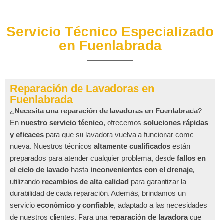
Servicio Técnico Especializado
en Fuenlabrada
Reparación de Lavadoras en
Fuenlabrada
¿
Necesita una reparación de lavadoras en Fuenlabrada
?
En
nuestro servicio técnico
, ofrecemos
soluciones rápidas
y eficaces
para que su lavadora vuelva a funcionar como
nueva. Nuestros técnicos
altamente cualificados
están
preparados para atender cualquier problema, desde
fallos en
el ciclo de lavado
hasta
inconvenientes con el drenaje
,
utilizando
recambios de alta calidad
para garantizar la
durabilidad de cada reparación. Además, brindamos un
servicio
económico y confiable
, adaptado a las necesidades
de nuestros clientes. Para una
reparación de lavadora
que