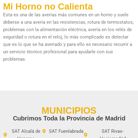
Mi Horno no Calienta
Esta es una de las averías más comunes en un horno y suele
deberse a una avería en las resistencias, rotura de termostatos,
problemas con la alimentación eléctrica, avería en los relés de
seguridad o rotura en el reloj, lo más complicado es detectar
que es lo que se ha averiado y para ello es necesario recurrir a
un servicio técnico profesional para ayudarle con sus
problemas.
MUNICIPIOS
Cubrimos Toda la Provincia de Madrid
SAT Alcalá de
SAT Fuenlabrada
SAT Rivas-