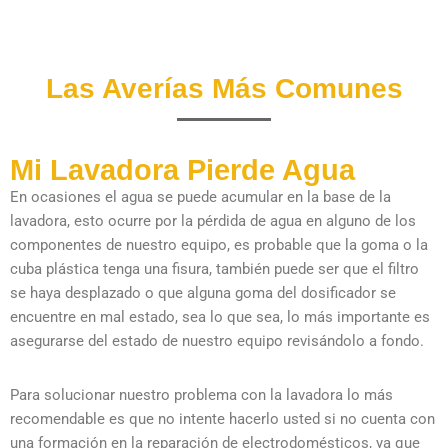
Las Averías Más Comunes
Mi Lavadora Pierde Agua
En ocasiones el agua se puede acumular en la base de la
lavadora, esto ocurre por la pérdida de agua en alguno de los
componentes de nuestro equipo, es probable que la goma o la
cuba plástica tenga una fisura, también puede ser que el filtro
se haya desplazado o que alguna goma del dosificador se
encuentre en mal estado, sea lo que sea, lo más importante es
asegurarse del estado de nuestro equipo revisándolo a fondo.
Para solucionar nuestro problema con la lavadora lo más
recomendable es que no intente hacerlo usted si no cuenta con
una formación en la reparación de electrodomésticos, ya que