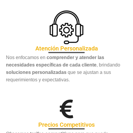
Atención Personalizada
Nos enfocamos en
comprender y atender las
necesidades específicas de cada cliente
, brindando
soluciones personalizadas
que se ajustan a sus
requerimientos y expectativas.
Precios Competitivos