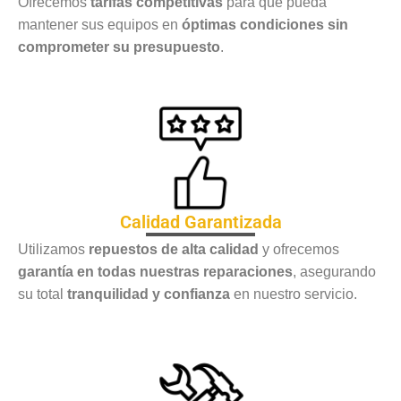
Ofrecemos
tarifas competitivas
para que pueda
mantener sus equipos en
óptimas condiciones sin
comprometer su presupuesto
.
Calidad Garantizada
Utilizamos
repuestos de alta calidad
y ofrecemos
garantía en todas nuestras reparaciones
, asegurando
su total
tranquilidad y confianza
en nuestro servicio.