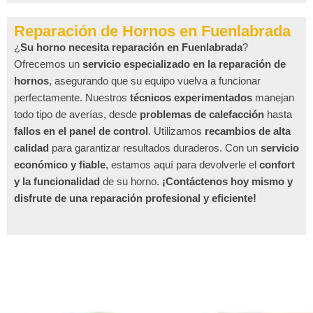
Reparación de Hornos en Fuenlabrada
¿
Su horno necesita reparación en Fuenlabrada
?
Ofrecemos un
servicio especializado en la reparación de
hornos
, asegurando que su equipo vuelva a funcionar
perfectamente. Nuestros
técnicos experimentados
manejan
todo tipo de averías, desde
problemas de calefacción
hasta
fallos en el panel de control
. Utilizamos
recambios de alta
calidad
para garantizar resultados duraderos. Con un
servicio
económico y fiable
, estamos aquí para devolverle el
confort
y la funcionalidad
de su horno.
¡Contáctenos hoy mismo y
disfrute de una reparación profesional y eficiente!