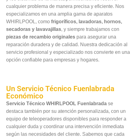
cualquier problema de manera precisa y eficiente. Nos
especializamos en una amplia gama de aparatos
WHIRLPOOL, como
frigoríficos, lavadoras, hornos,
secadoras y lavavajillas
, y siempre trabajamos con
piezas de recambio originales
para asegurar una
reparación duradera y de calidad. Nuestra dedicación al
servicio profesional y especializado nos convierte en una
opción confiable para empresas y hogares.
Un Servicio Técnico Fuenlabrada
Económico
Servicio Técnico WHIRLPOOL Fuenlabrada
se
destaca también por su atención personalizada, con un
equipo de teleoperadores disponibles para responder a
cualquier duda y coordinar una intervención inmediata
según las necesidades del cliente. Sabemos que cada