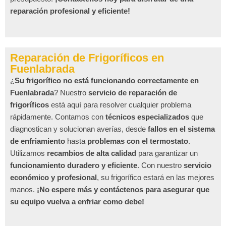
reparación profesional y eficiente!
Reparación de Frigoríficos en
Fuenlabrada
¿
Su frigorífico no está funcionando correctamente en
Fuenlabrada
? Nuestro
servicio de reparación de
frigoríficos
está aquí para resolver cualquier problema
rápidamente. Contamos con
técnicos especializados
que
diagnostican y solucionan averías, desde
fallos en el sistema
de enfriamiento
hasta
problemas con el termostato
.
Utilizamos
recambios de alta calidad
para garantizar un
funcionamiento duradero y eficiente
. Con nuestro
servicio
económico y profesional
, su frigorífico estará en las mejores
manos.
¡No espere más y contáctenos para asegurar que
su equipo vuelva a enfriar como debe!