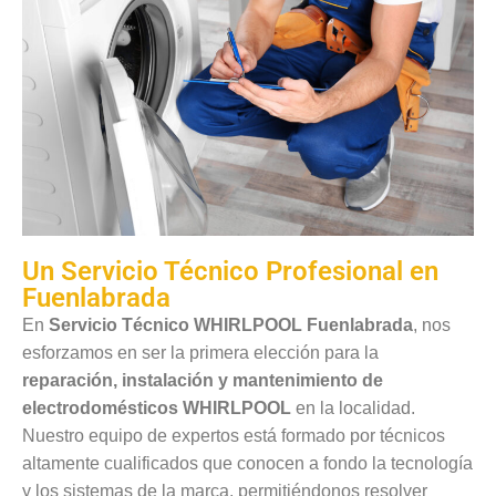
Un Servicio Técnico Profesional en
Fuenlabrada
En
Servicio Técnico WHIRLPOOL Fuenlabrada
, nos
esforzamos en ser la primera elección para la
reparación, instalación y mantenimiento de
electrodomésticos WHIRLPOOL
en la localidad.
Nuestro equipo de expertos está formado por técnicos
altamente cualificados que conocen a fondo la tecnología
y los sistemas de la marca, permitiéndonos resolver