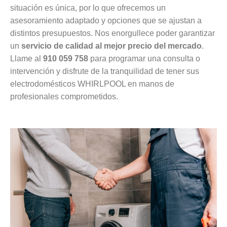
situación es única, por lo que ofrecemos un
asesoramiento adaptado y opciones que se ajustan a
distintos presupuestos. Nos enorgullece poder garantizar
un
servicio de calidad al mejor precio del mercado
.
Llame al
910 059 758
para programar una consulta o
intervención y disfrute de la tranquilidad de tener sus
electrodomésticos WHIRLPOOL en manos de
profesionales comprometidos.