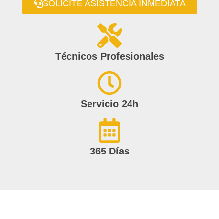
SOLICITE ASISTENCIA INMEDIATA
Técnicos Profesionales
Servicio 24h
365 Días