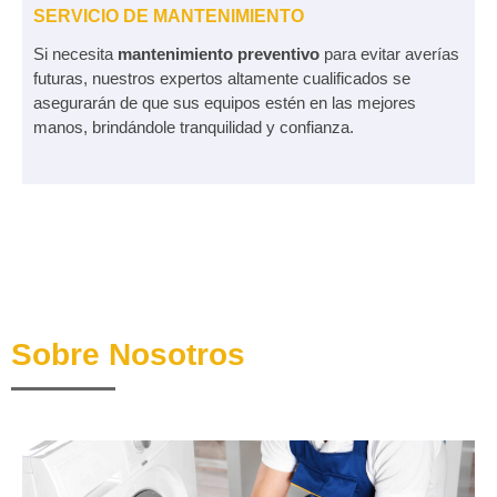
SERVICIO DE MANTENIMIENTO
Si necesita
mantenimiento preventivo
para evitar averías
futuras, nuestros expertos altamente cualificados se
asegurarán de que sus equipos estén en las mejores
manos, brindándole tranquilidad y confianza.
Sobre Nosotros