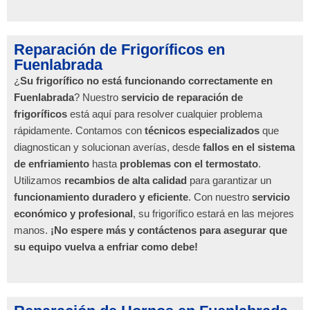
Reparación de Frigoríficos en
Fuenlabrada
¿
Su frigorífico no está funcionando correctamente en
Fuenlabrada
? Nuestro
servicio de reparación de
frigoríficos
está aquí para resolver cualquier problema
rápidamente. Contamos con
técnicos especializados
que
diagnostican y solucionan averías, desde
fallos en el sistema
de enfriamiento
hasta
problemas con el termostato
.
Utilizamos
recambios de alta calidad
para garantizar un
funcionamiento duradero y eficiente
. Con nuestro
servicio
económico y profesional
, su frigorífico estará en las mejores
manos.
¡No espere más y contáctenos para asegurar que
su equipo vuelva a enfriar como debe!