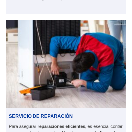
SERVICIO DE REPARACIÓN
Para asegurar
reparaciones
eficientes
, es esencial contar