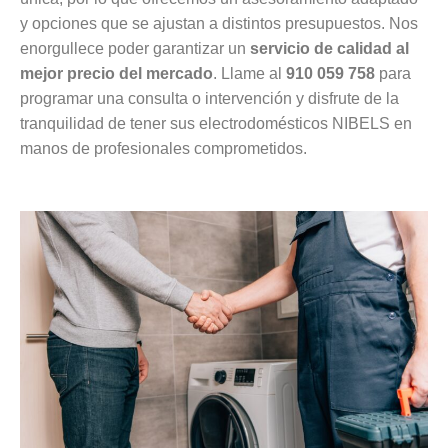
y opciones que se ajustan a distintos presupuestos. Nos
enorgullece poder garantizar un
servicio de calidad al
mejor precio del mercado
. Llame al
910 059 758
para
programar una consulta o intervención y disfrute de la
tranquilidad de tener sus electrodomésticos NIBELS en
manos de profesionales comprometidos.