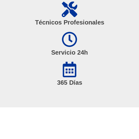
Técnicos Profesionales
Servicio 24h
365 Días