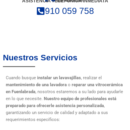
ASISTENCIA TELEFÓNICA INMEDIATA
910 059 758
Nuestros Servicios
Cuando busque
instalar un lavavajillas
, realizar el
mantenimiento de una lavadora
o
reparar una vitrocerámica
en Fuenlabrada
, nosotros estaremos a su lado para ayudarle
en lo que necesite.
Nuestro equipo de profesionales está
preparado para ofrecerle asistencia personalizada
,
garantizando un servicio de calidad y adaptado a sus
requerimientos específicos: