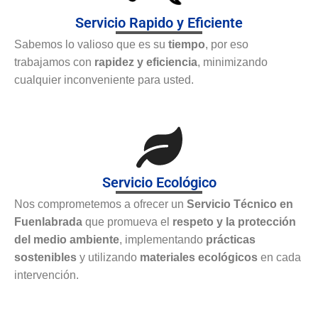
Servicio Rapido y Eficiente
Sabemos lo valioso que es su
tiempo
, por eso
trabajamos con
rapidez y eficiencia
, minimizando
cualquier inconveniente para usted.
Servicio Ecológico
Nos comprometemos a ofrecer un
Servicio Técnico en
Fuenlabrada
que promueva el
respeto y la protección
del medio ambiente
, implementando
prácticas
sostenibles
y utilizando
materiales ecológicos
en cada
intervención.