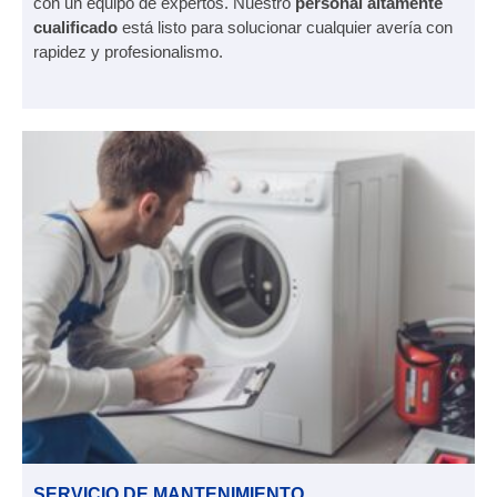
con un equipo de expertos. Nuestro
personal altamente
cualificado
está listo para solucionar cualquier avería con
rapidez y profesionalismo.
SERVICIO DE MANTENIMIENTO