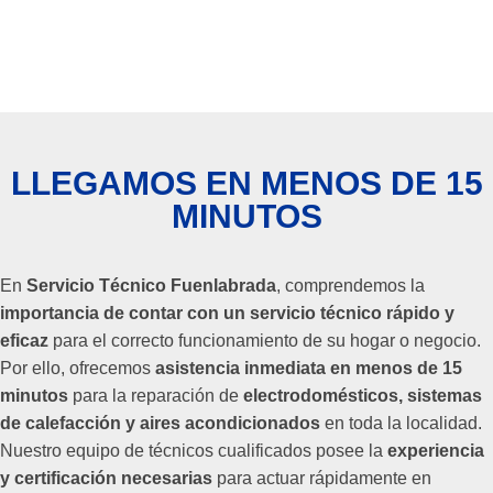
LLEGAMOS EN MENOS DE 15
MINUTOS
En
Servicio Técnico Fuenlabrada
, comprendemos la
importancia de contar con un servicio técnico rápido y
eficaz
para el correcto funcionamiento de su hogar o negocio.
Por ello, ofrecemos
asistencia inmediata en menos de 15
minutos
para la reparación de
electrodomésticos, sistemas
de calefacción y aires acondicionados
en toda la localidad.
Nuestro equipo de técnicos cualificados posee la
experiencia
y certificación necesarias
para actuar rápidamente en