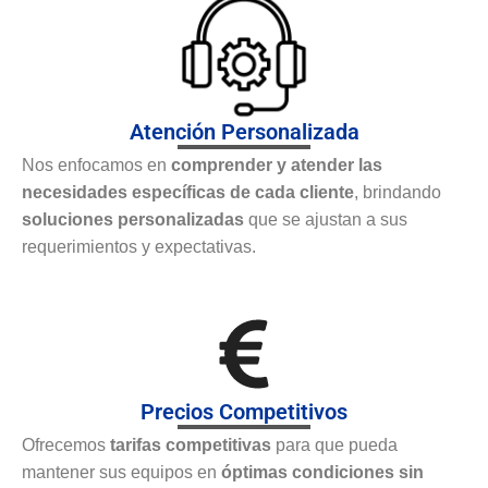
Atención Personalizada
Nos enfocamos en
comprender y atender las
necesidades específicas de cada cliente
, brindando
soluciones personalizadas
que se ajustan a sus
requerimientos y expectativas.
Precios Competitivos
Ofrecemos
tarifas competitivas
para que pueda
mantener sus equipos en
óptimas condiciones sin