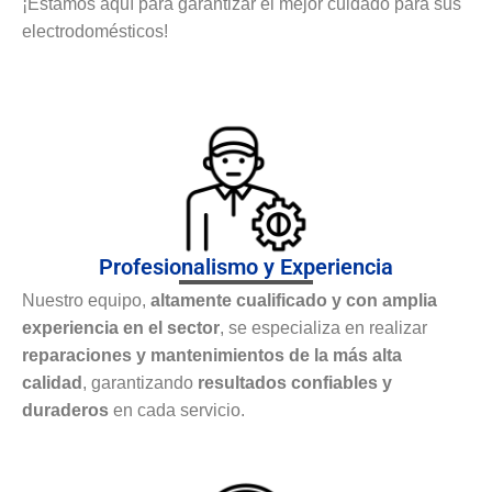
¡Estamos aquí para garantizar el mejor cuidado para sus
electrodomésticos!
Profesionalismo y Experiencia
Nuestro equipo,
altamente cualificado y con amplia
experiencia en el sector
, se especializa en realizar
reparaciones y mantenimientos de la más alta
calidad
, garantizando
resultados confiables y
duraderos
en cada servicio.