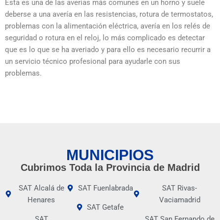
Esta es una de las averías más comunes en un horno y suele
deberse a una avería en las resistencias, rotura de termostatos,
problemas con la alimentación eléctrica, avería en los relés de
seguridad o rotura en el reloj, lo más complicado es detectar
que es lo que se ha averiado y para ello es necesario recurrir a
un servicio técnico profesional para ayudarle con sus
problemas.
MUNICIPIOS
Cubrimos Toda la Provincia de Madrid
SAT Alcalá de
SAT Fuenlabrada
SAT Rivas-
Henares
Vaciamadrid
SAT Getafe
SAT
SAT San Fernando de