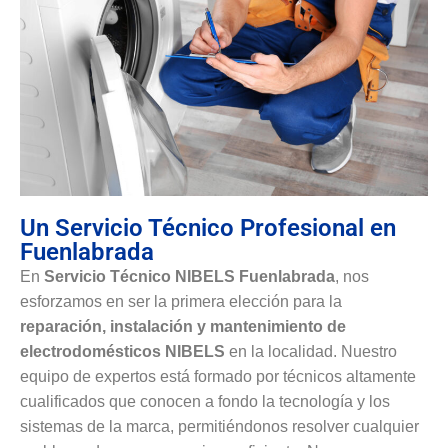
Un Servicio Técnico Profesional en
Fuenlabrada
En
Servicio Técnico NIBELS Fuenlabrada
, nos
esforzamos en ser la primera elección para la
reparación, instalación y mantenimiento de
electrodomésticos NIBELS
en la localidad. Nuestro
equipo de expertos está formado por técnicos altamente
cualificados que conocen a fondo la tecnología y los
sistemas de la marca, permitiéndonos resolver cualquier