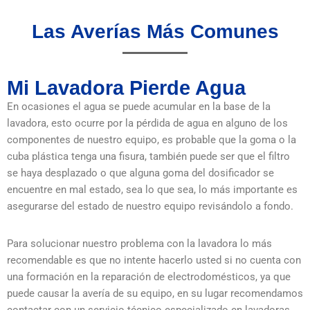
Las Averías Más Comunes
Mi Lavadora Pierde Agua
En ocasiones el agua se puede acumular en la base de la
lavadora, esto ocurre por la pérdida de agua en alguno de los
componentes de nuestro equipo, es probable que la goma o la
cuba plástica tenga una fisura, también puede ser que el filtro
se haya desplazado o que alguna goma del dosificador se
encuentre en mal estado, sea lo que sea, lo más importante es
asegurarse del estado de nuestro equipo revisándolo a fondo.
Para solucionar nuestro problema con la lavadora lo más
recomendable es que no intente hacerlo usted si no cuenta con
una formación en la reparación de electrodomésticos, ya que
puede causar la avería de su equipo, en su lugar recomendamos