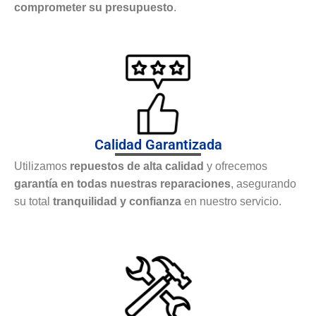
comprometer su presupuesto
.
Calidad Garantizada
Utilizamos
repuestos de alta calidad
y ofrecemos
garantía en todas nuestras reparaciones
, asegurando
su total
tranquilidad y confianza
en nuestro servicio.