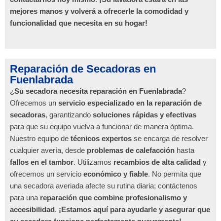
mejores manos y volverá a ofrecerle la comodidad y
funcionalidad que necesita en su hogar!
Reparación de Secadoras en
Fuenlabrada
¿
Su secadora necesita reparación en Fuenlabrada
?
Ofrecemos un
servicio especializado en la reparación de
secadoras
, garantizando
soluciones rápidas y efectivas
para que su equipo vuelva a funcionar de manera óptima.
Nuestro equipo de
técnicos expertos
se encarga de resolver
cualquier avería, desde
problemas de calefacción
hasta
fallos en el tambor
. Utilizamos
recambios de alta calidad
y
ofrecemos un servicio
económico y fiable
. No permita que
una secadora averiada afecte su rutina diaria; contáctenos
para una
reparación que combine profesionalismo y
accesibilidad
.
¡Estamos aquí para ayudarle y asegurar que