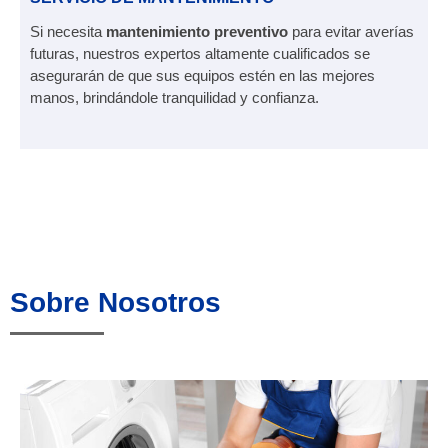
Si necesita
mantenimiento preventivo
para evitar averías
futuras, nuestros expertos altamente cualificados se
asegurarán de que sus equipos estén en las mejores
manos, brindándole tranquilidad y confianza.
Sobre Nosotros