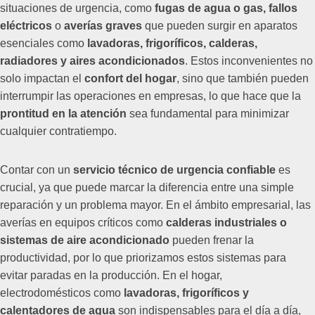
situaciones de urgencia, como
fugas de agua o gas, fallos
eléctricos
o
averías graves
que pueden surgir en aparatos
esenciales como
lavadoras, frigoríficos, calderas,
radiadores y aires acondicionados
. Estos inconvenientes no
solo impactan el
confort del hogar
, sino que también pueden
interrumpir las operaciones en empresas, lo que hace que la
prontitud en la atención
sea fundamental para minimizar
cualquier contratiempo.
Contar con un
servicio técnico de urgencia confiable
es
crucial, ya que puede marcar la diferencia entre una simple
reparación y un problema mayor. En el ámbito empresarial, las
averías en equipos críticos como
calderas industriales o
sistemas de aire acondicionado
pueden frenar la
productividad, por lo que priorizamos estos sistemas para
evitar paradas en la producción. En el hogar,
electrodomésticos como
lavadoras, frigoríficos y
calentadores de agua
son indispensables para el día a día,