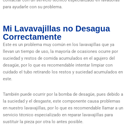
contactar con un servicio técnico especializado en lavadoras
para ayudarle con su problema.
Mi Lavavajillas no Desagua
Correctamente
Este es un problema muy común en los lavavajillas que ya
llevan un tiempo de uso, la mayoría de ocasiones ocurre por
suciedad y restos de comida acumulados en el agujero del
desagüe, por lo que es recomendable intentar limpiar con
cuidado el tubo retirando los restos y suciedad acumulados en
este.
También puede ocurrir por la bomba de desagüe, pues debido a
la suciedad y el desgaste, este componente causa problemas
en nuestro lavavajillas, por lo que es recomendable llamar a un
servicio técnico especializado en reparar lavavajillas para
sustituir la pieza por otra lo antes posible.