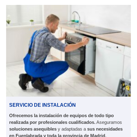
SERVICIO DE INSTALACIÓN
Ofrecemos la instalación de equipos de todo tipo
realizada por profesionales cualificados.
Aseguramos
soluciones asequibles
y adaptadas a
sus necesidades
en Fuenlabrada y toda la provincia de Madrid.