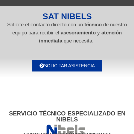
SAT NIBELS
Solicite el contacto directo con un
técnico
de nuestro
equipo para recibir el
asesoramiento
y
atención
inmediata
que necesita.
SOLICITAR ASISTENCIA
SERVICIO TÉCNICO ESPECIALIZADO EN
NIBELS