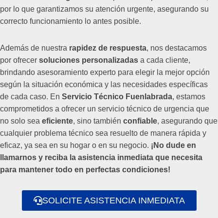
por lo que garantizamos su atención urgente, asegurando su
correcto funcionamiento lo antes posible.
Además de nuestra
rapidez de respuesta
, nos destacamos
por ofrecer
soluciones personalizadas
a cada cliente,
brindando asesoramiento experto para elegir la mejor opción
según la situación económica y las necesidades específicas
de cada caso. En
Servicio Técnico Fuenlabrada
, estamos
comprometidos a ofrecer un servicio técnico de urgencia que
no solo sea
eficiente
, sino también
confiable
, asegurando que
cualquier problema técnico sea resuelto de manera rápida y
eficaz, ya sea en su hogar o en su negocio.
¡No dude en
llamarnos y reciba la asistencia inmediata que necesita
para mantener todo en perfectas condiciones!
SOLICITE ASISTENCIA INMEDIATA