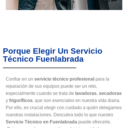
Porque Elegir Un Servicio
Técnico Fuenlabrada
Confiar en un
servicio técnico profesional
para la
reparación de sus equipos puede ser un reto,
especialmente cuando se trata de
lavadoras
,
secadoras
y
frigoríficos
, que son esenciales en nuestra vida diaria.
Por ello, es crucial elegir con cuidado a quién delegamos
nuestras instalaciones. Descubra todo lo que nuestro
Servicio Técnico en Fuenlabrada
puede ofrecerle.