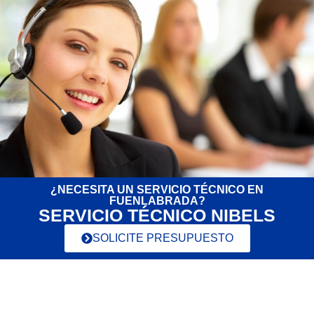
¿NECESITA UN SERVICIO TÉCNICO EN
FUENLABRADA?
SERVICIO TÉCNICO NIBELS
SOLICITE PRESUPUESTO