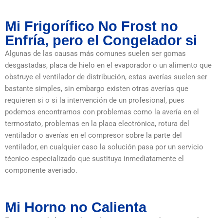
Mi Frigorífico No Frost no
Enfría, pero el Congelador si
Algunas de las causas más comunes suelen ser gomas
desgastadas, placa de hielo en el evaporador o un alimento que
obstruye el ventilador de distribución, estas averías suelen ser
bastante simples, sin embargo existen otras averías que
requieren si o si la intervención de un profesional, pues
podemos encontrarnos con problemas como la avería en el
termostato, problemas en la placa electrónica, rotura del
ventilador o averías en el compresor sobre la parte del
ventilador, en cualquier caso la solución pasa por un servicio
técnico especializado que sustituya inmediatamente el
componente averiado.
Mi Horno no Calienta