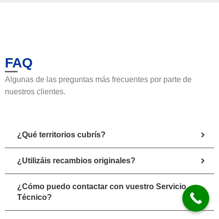
FAQ
Algunas de las preguntas más frecuentes por parte de
nuestros clientes.
¿Qué territorios cubrís?
¿Utilizáis recambios originales?
¿Cómo puedo contactar con vuestro Servicio
Técnico?