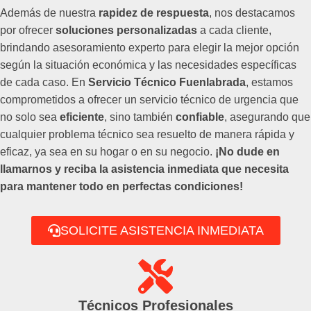
Además de nuestra
rapidez de respuesta
, nos destacamos
por ofrecer
soluciones personalizadas
a cada cliente,
brindando asesoramiento experto para elegir la mejor opción
según la situación económica y las necesidades específicas
de cada caso. En
Servicio Técnico Fuenlabrada
, estamos
comprometidos a ofrecer un servicio técnico de urgencia que
no solo sea
eficiente
, sino también
confiable
, asegurando que
cualquier problema técnico sea resuelto de manera rápida y
eficaz, ya sea en su hogar o en su negocio.
¡No dude en
llamarnos y reciba la asistencia inmediata que necesita
para mantener todo en perfectas condiciones!
SOLICITE ASISTENCIA INMEDIATA
Técnicos Profesionales