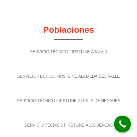
Poblaciones
SERVICIO TÉCNICO FIRSTLINE AJALVIR
SERVICIO TÉCNICO FIRSTLINE ALAMEDA DEL VALLE
SERVICIO TÉCNICO FIRSTLINE ALCALÁ DE HENARES
SERVICIO TÉCNICO FIRSTLINE ALCOBENDAS