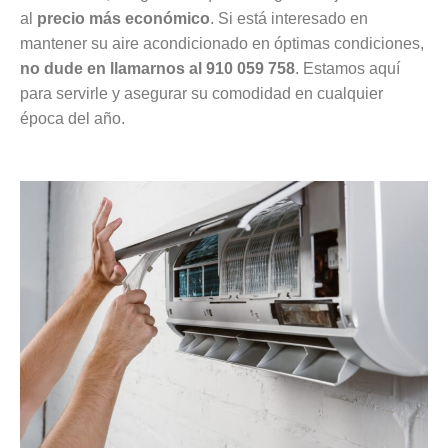
al
precio más económico
. Si está interesado en
mantener su aire acondicionado en óptimas condiciones,
no dude en llamarnos al 910 059 758
. Estamos aquí
para servirle y asegurar su comodidad en cualquier
época del año.