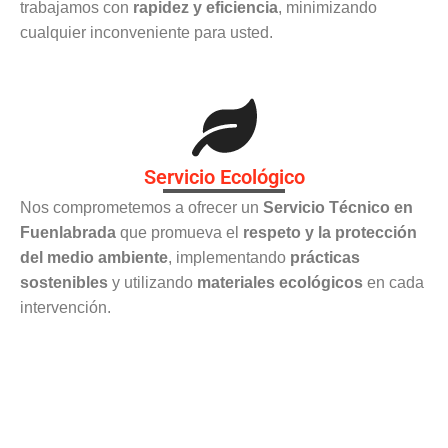
trabajamos con
rapidez y eficiencia
, minimizando
cualquier inconveniente para usted.
Servicio Ecológico
Nos comprometemos a ofrecer un
Servicio Técnico en
Fuenlabrada
que promueva el
respeto y la protección
del medio ambiente
, implementando
prácticas
sostenibles
y utilizando
materiales ecológicos
en cada
intervención.