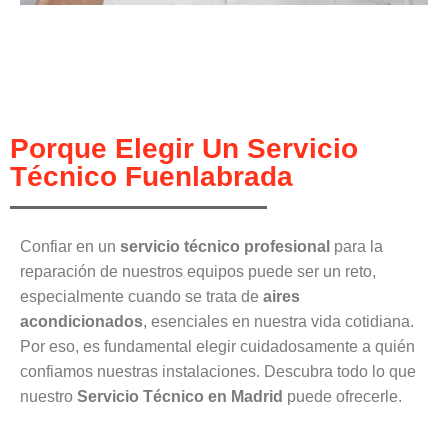
Porque Elegir Un Servicio
Técnico Fuenlabrada
Confiar en un
servicio técnico profesional
para la
reparación de nuestros equipos puede ser un reto,
especialmente cuando se trata de
aires
acondicionados
, esenciales en nuestra vida cotidiana.
Por eso, es fundamental elegir cuidadosamente a quién
confiamos nuestras instalaciones. Descubra todo lo que
nuestro
Servicio Técnico en Madrid
puede ofrecerle.