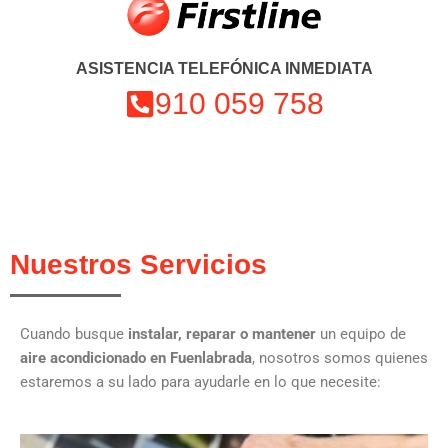
ASISTENCIA TELEFÓNICA INMEDIATA
910 059 758
Nuestros Servicios
Cuando busque
instalar, reparar o mantener
un equipo de
aire acondicionado
en Fuenlabrada
, nosotros somos quienes
estaremos a su lado para ayudarle en lo que necesite: