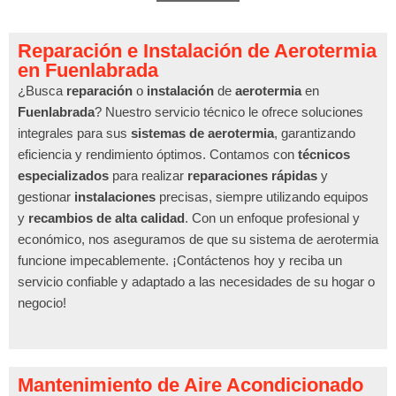
Reparación e Instalación de Aerotermia
en Fuenlabrada
¿Busca
reparación
o
instalación
de
aerotermia
en
Fuenlabrada
? Nuestro servicio técnico le ofrece soluciones
integrales para sus
sistemas de aerotermia
, garantizando
eficiencia y rendimiento óptimos. Contamos con
técnicos
especializados
para realizar
reparaciones rápidas
y
gestionar
instalaciones
precisas, siempre utilizando equipos
y
recambios de alta calidad
. Con un enfoque profesional y
económico, nos aseguramos de que su sistema de aerotermia
funcione impecablemente. ¡Contáctenos hoy y reciba un
servicio confiable y adaptado a las necesidades de su hogar o
negocio!
Mantenimiento de Aire Acondicionado