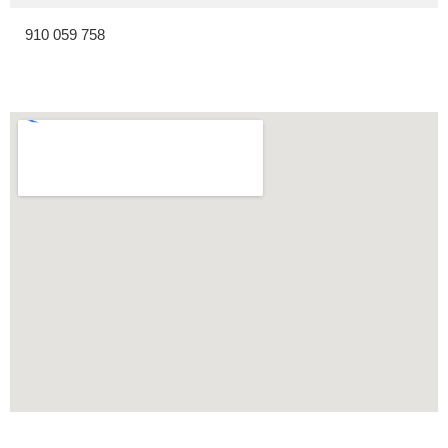
910 059 758