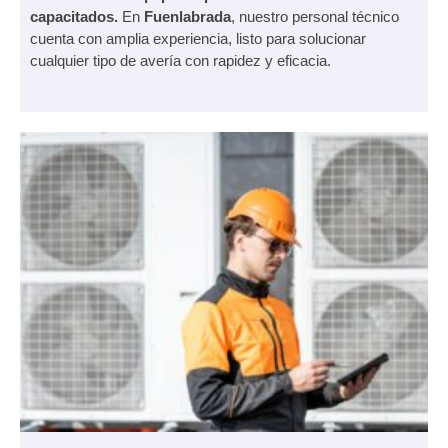
capacitados.
En
Fuenlabrada
, nuestro personal técnico
cuenta con amplia experiencia, listo para solucionar
cualquier tipo de avería con rapidez y eficacia.