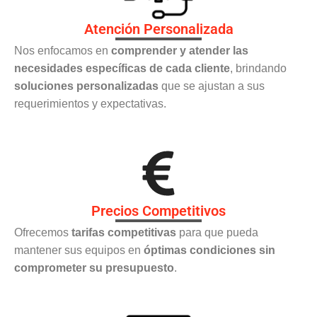
Atención Personalizada
Nos enfocamos en
comprender y atender las
necesidades específicas de cada cliente
, brindando
soluciones personalizadas
que se ajustan a sus
requerimientos y expectativas.
Precios Competitivos
Ofrecemos
tarifas competitivas
para que pueda
mantener sus equipos en
óptimas condiciones sin
comprometer su presupuesto
.