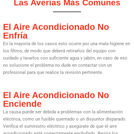
Las Averías Más Comunes
El Aire Acondicionado No
Enfría
En la mayoría de los casos esto ocurre por una mala higiene en
los filtros, de modo que deberá retirarlos del equipo con
cuidado y lavarlos con suficiente agua y jabón, en caso de eso
no solucione el problema no dude en contactar con un
profesional para que realice la revisión pertinente.
El Aire Acondicionado No
Enciende
La causa puede ser debida a problemas con la alimentación
eléctrica, como un fusible quemado o un disyuntor disparado.
Verifica el suministro eléctrico y asegúrate de que el aire
acondicionado esté correctamente enchufado. Revisa los