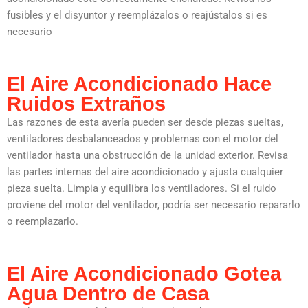
fusibles y el disyuntor y reemplázalos o reajústalos si es
necesario
El Aire Acondicionado Hace
Ruidos Extraños
Las razones de esta avería pueden ser desde piezas sueltas,
ventiladores desbalanceados y problemas con el motor del
ventilador hasta una obstrucción de la unidad exterior. Revisa
las partes internas del aire acondicionado y ajusta cualquier
pieza suelta. Limpia y equilibra los ventiladores. Si el ruido
proviene del motor del ventilador, podría ser necesario repararlo
o reemplazarlo.
El Aire Acondicionado Gotea
Agua Dentro de Casa