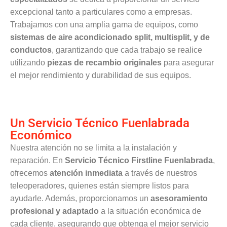
excepcional tanto a particulares como a empresas.
Trabajamos con una amplia gama de equipos, como
sistemas de aire acondicionado split, multisplit, y de
conductos
, garantizando que cada trabajo se realice
utilizando
piezas de recambio originales
para asegurar
el mejor rendimiento y durabilidad de sus equipos.
Un Servicio Técnico Fuenlabrada
Económico
Nuestra atención no se limita a la instalación y
reparación. En
Servicio Técnico Firstline Fuenlabrada
,
ofrecemos
atención inmediata
a través de nuestros
teleoperadores, quienes están siempre listos para
ayudarle. Además, proporcionamos un
asesoramiento
profesional y adaptado
a la situación económica de
cada cliente, asegurando que obtenga el mejor servicio