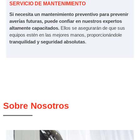
SERVICIO DE MANTENIMIENTO
Si necesita un mantenimiento preventivo para prevenir
averías futuras, puede confiar en nuestros expertos
altamente capacitados.
Ellos se asegurarán de que sus
equipos estén en las mejores manos, proporcionándole
tranquilidad y seguridad absolutas
.
Sobre Nosotros