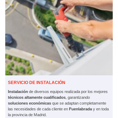
SERVICIO DE INSTALACIÓN
Instalación
de diversos equipos realizada por los mejores
técnicos altamente cualificados
, garantizando
soluciones económicas
que se adaptan completamente
las necesidades de cada cliente en
Fuenlabrada
y en toda
la provincia de Madrid.