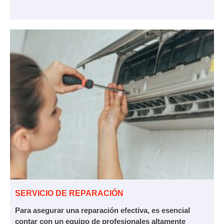
SERVICIO DE REPARACIÓN
Para asegurar una reparación efectiva, es esencial
contar con un equipo de profesionales altamente