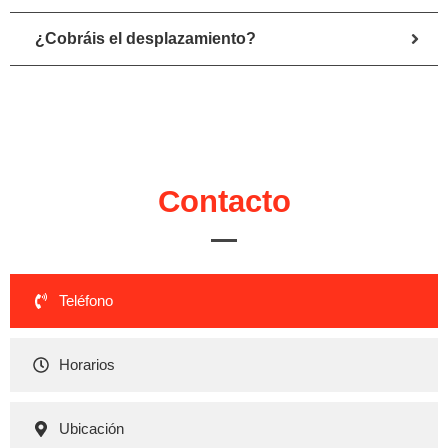
¿Cobráis el desplazamiento?
Contacto
Teléfono
Horarios
Ubicación