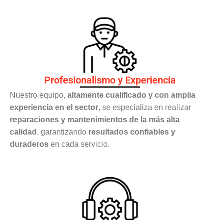
Profesionalismo y Experiencia
Nuestro equipo,
altamente cualificado y con amplia
experiencia en el sector
, se especializa en realizar
reparaciones y mantenimientos de la más alta
calidad
, garantizando
resultados confiables y
duraderos
en cada servicio.