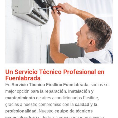
Un Servicio Técnico Profesional en
Fuenlabrada
En
Servicio Técnico Firstline Fuenlabrada
, somos su
mejor opción para la
reparación, instalación y
mantenimiento
de aires acondicionados Firstline,
gracias a nuestro compromiso con la
calidad y la
profesionalidad
. Nuestro
equipo de técnicos
especializados
se dedica a proporcionar un servicio