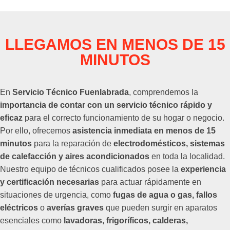
LLEGAMOS EN MENOS DE 15
MINUTOS
En
Servicio Técnico Fuenlabrada
, comprendemos la
importancia de contar con un servicio técnico rápido y
eficaz
para el correcto funcionamiento de su hogar o negocio.
Por ello, ofrecemos
asistencia inmediata en menos de 15
minutos
para la reparación de
electrodomésticos, sistemas
de calefacción y aires acondicionados
en toda la localidad.
Nuestro equipo de técnicos cualificados posee la
experiencia
y certificación necesarias
para actuar rápidamente en
situaciones de urgencia, como
fugas de agua o gas, fallos
eléctricos
o
averías graves
que pueden surgir en aparatos
esenciales como
lavadoras, frigoríficos, calderas,