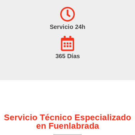
Servicio 24h
365 Días
Servicio Técnico Especializado
en Fuenlabrada