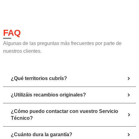
FAQ
Algunas de las preguntas más frecuentes por parte de
nuestros clientes.
¿Qué territorios cubrís?
¿Utilizáis recambios originales?
¿Cómo puedo contactar con vuestro Servicio
Técnico?
¿Cuánto dura la garantía?