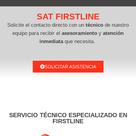
SAT FIRSTLINE
Solicite el contacto directo con un
técnico
de nuestro
equipo para recibir el
asesoramiento
y
atención
inmediata
que necesita.
SOLICITAR ASISTENCIA
SERVICIO TÉCNICO ESPECIALIZADO EN
FIRSTLINE