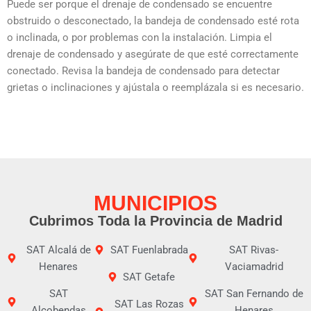
Puede ser porque el drenaje de condensado se encuentre
obstruido o desconectado, la bandeja de condensado esté rota
o inclinada, o por problemas con la instalación. Limpia el
drenaje de condensado y asegúrate de que esté correctamente
conectado. Revisa la bandeja de condensado para detectar
grietas o inclinaciones y ajústala o reemplázala si es necesario.
MUNICIPIOS
Cubrimos Toda la Provincia de Madrid
SAT Alcalá de
SAT Fuenlabrada
SAT Rivas-
Henares
Vaciamadrid
SAT Getafe
SAT
SAT San Fernando de
SAT Las Rozas
Alcobendas
Henares