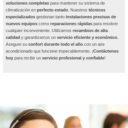
soluciones completas
para mantener su sistema de
climatización en
perfecto estado
. Nuestros
técnicos
especializados
gestionan tanto
instalaciones precisas de
nuevos equipos
como
reparaciones rápidas
para resolver
cualquier inconveniente. Utilizamos
recambios de alta
calidad
y garantizamos un
servicio eficiente y económico
.
Asegure su
confort durante todo el año
con un aire
acondicionado que funcione impecablemente. ¡
Contáctenos
hoy
para recibir un
servicio profesional y confiable
!