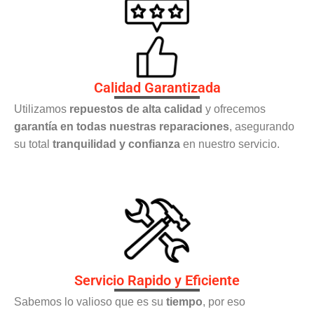
Calidad Garantizada
Utilizamos
repuestos de alta calidad
y ofrecemos
garantía en todas nuestras reparaciones
, asegurando
su total
tranquilidad y confianza
en nuestro servicio.
Servicio Rapido y Eficiente
Sabemos lo valioso que es su
tiempo
, por eso