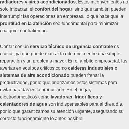
radiadores y aires acondicionados
. Estos inconvenientes no
solo impactan el
confort del hogar
, sino que también pueden
interrumpir las operaciones en empresas, lo que hace que la
prontitud en la atención
sea fundamental para minimizar
cualquier contratiempo.
Contar con un
servicio técnico de urgencia confiable
es
crucial, ya que puede marcar la diferencia entre una simple
reparación y un problema mayor. En el ámbito empresarial, las
averías en equipos críticos como
calderas industriales o
sistemas de aire acondicionado
pueden frenar la
productividad, por lo que priorizamos estos sistemas para
evitar paradas en la producción. En el hogar,
electrodomésticos como
lavadoras, frigoríficos y
calentadores de agua
son indispensables para el día a día,
por lo que garantizamos su atención urgente, asegurando su
correcto funcionamiento lo antes posible.