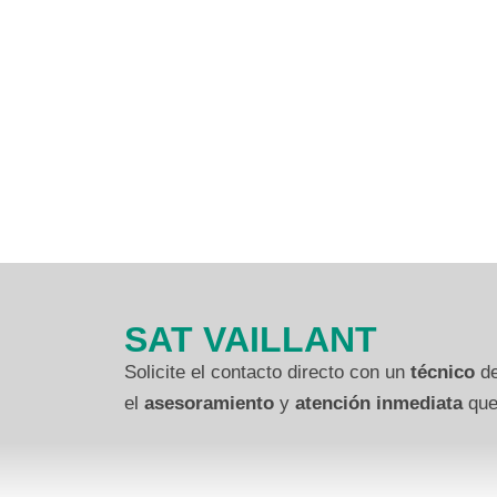
SAT VAILLANT
Solicite el contacto directo con un
técnico
de
el
asesoramiento
y
atención inmediata
que