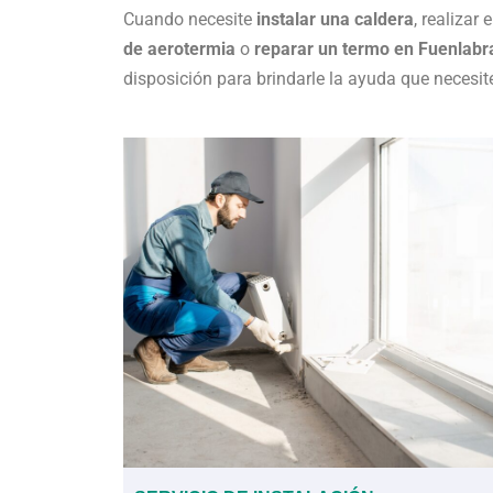
Cuando necesite
instalar una caldera
, realizar 
de aerotermia
o
reparar un termo en Fuenlabr
disposición para brindarle la ayuda que necesit