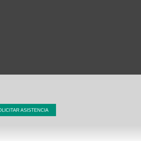
OLICITAR ASISTENCIA