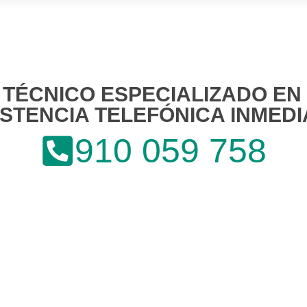
 TÉCNICO ESPECIALIZADO EN
ISTENCIA TELEFÓNICA INMEDI
910 059 758