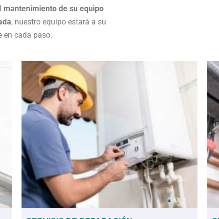
el
mantenimiento de su equipo
ada
, nuestro equipo estará a su
e en cada paso.