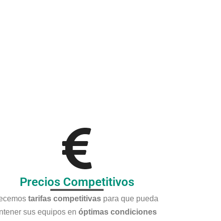
Precios Competitivos
recemos
tarifas competitivas
para que pueda
tener sus equipos en
óptimas condiciones