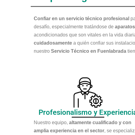
Confiar en un servicio técnico profesional
pa
desafío, especialmente tratándose de
aparatos
acondicionados que son vitales en la vida diar
cuidadosamente
a quién confiar sus instalac
nuestro
Servicio Técnico en Fuenlabrada
tien
Profesionalismo y Experienci
Nuestro equipo,
altamente cualificado y con
amplia experiencia en el sector
, se especiali