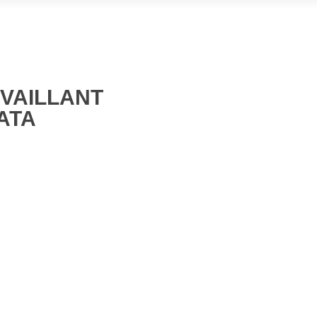
 VAILLANT
ATA