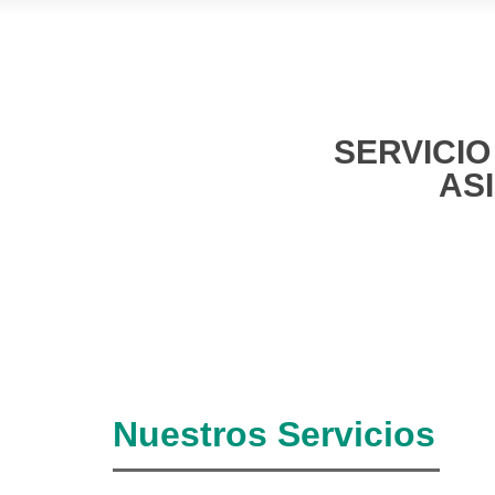
SERVICIO
AS
Nuestros Servicios