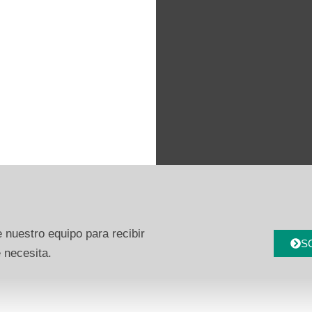
 nuestro equipo para recibir
S
 necesita.