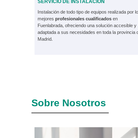
SERVICIO DE INSTALACIÓN
Instalación de todo tipo de equipos realizada por l
mejores
profesionales cualificados
en
Fuenlabrada, ofreciendo una solución accesible y
adaptada a sus necesidades en toda la provincia 
Madrid.
Sobre Nosotros