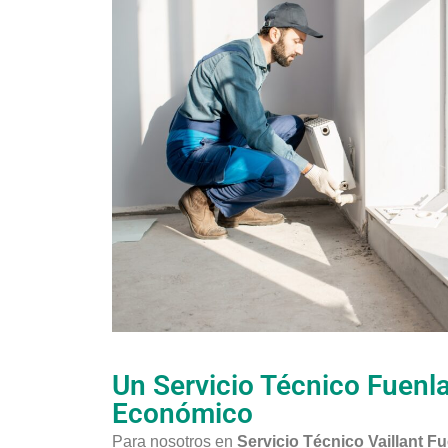
Un Servicio Técnico Fuenl
Económico
Para nosotros en
Servicio Técnico Vaillant F