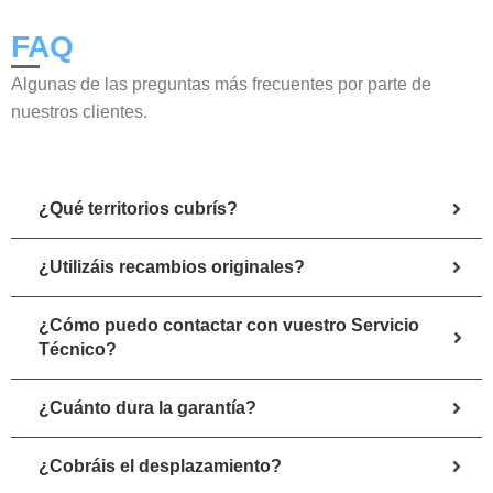
FAQ
Algunas de las preguntas más frecuentes por parte de
nuestros clientes.
¿Qué territorios cubrís?
¿Utilizáis recambios originales?
¿Cómo puedo contactar con vuestro Servicio
Técnico?
¿Cuánto dura la garantía?
¿Cobráis el desplazamiento?