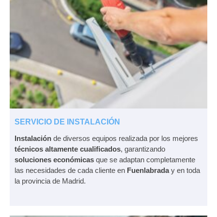
SERVICIO DE INSTALACIÓN
Instalación
de diversos equipos realizada por los mejores
técnicos altamente cualificados
, garantizando
soluciones económicas
que se adaptan completamente
las necesidades de cada cliente en
Fuenlabrada
y en toda
la provincia de Madrid.