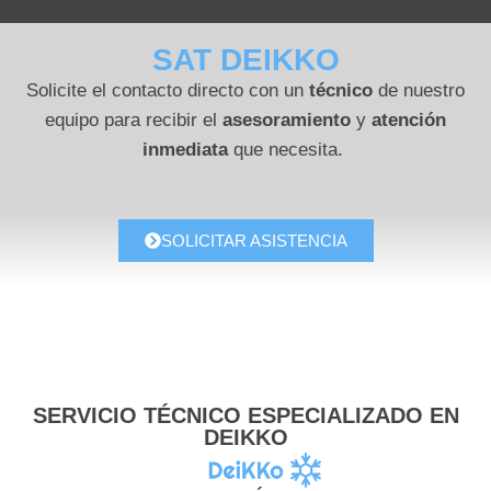
SAT DEIKKO
Solicite el contacto directo con un
técnico
de nuestro
equipo para recibir el
asesoramiento
y
atención
inmediata
que necesita.
SOLICITAR ASISTENCIA
SERVICIO TÉCNICO ESPECIALIZADO EN
DEIKKO