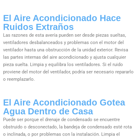
El Aire Acondicionado Hace
Ruidos Extraños
Las razones de esta avería pueden ser desde piezas sueltas,
ventiladores desbalanceados y problemas con el motor del
ventilador hasta una obstrucción de la unidad exterior. Revisa
las partes internas del aire acondicionado y ajusta cualquier
pieza suelta. Limpia y equilibra los ventiladores. Si el ruido
proviene del motor del ventilador, podría ser necesario repararlo
o reemplazarlo.
El Aire Acondicionado Gotea
Agua Dentro de Casa
Puede ser porque el drenaje de condensado se encuentre
obstruido o desconectado, la bandeja de condensado esté rota
o inclinada, o por problemas con la instalación. Limpia el