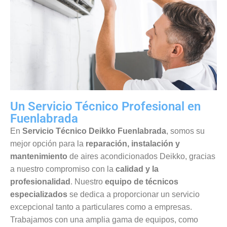
Un Servicio Técnico Profesional en
Fuenlabrada
En
Servicio Técnico Deikko Fuenlabrada
, somos su
mejor opción para la
reparación, instalación y
mantenimiento
de aires acondicionados Deikko, gracias
a nuestro compromiso con la
calidad y la
profesionalidad
. Nuestro
equipo de técnicos
especializados
se dedica a proporcionar un servicio
excepcional tanto a particulares como a empresas.
Trabajamos con una amplia gama de equipos, como