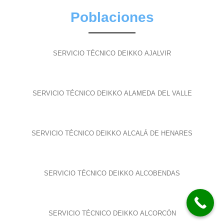
Poblaciones
SERVICIO TÉCNICO DEIKKO AJALVIR
SERVICIO TÉCNICO DEIKKO ALAMEDA DEL VALLE
SERVICIO TÉCNICO DEIKKO ALCALÁ DE HENARES
SERVICIO TÉCNICO DEIKKO ALCOBENDAS
SERVICIO TÉCNICO DEIKKO ALCORCÓN