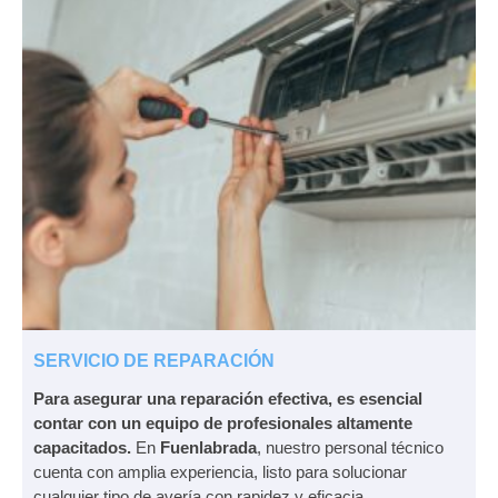
SERVICIO DE REPARACIÓN
Para asegurar una reparación efectiva, es esencial
contar con un equipo de profesionales altamente
capacitados.
En
Fuenlabrada
, nuestro personal técnico
cuenta con amplia experiencia, listo para solucionar
cualquier tipo de avería con rapidez y eficacia.