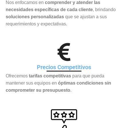
Nos enfocamos en
comprender y atender las
necesidades específicas de cada cliente
, brindando
soluciones personalizadas
que se ajustan a sus
requerimientos y expectativas.
Precios Competitivos
Ofrecemos
tarifas competitivas
para que pueda
mantener sus equipos en
óptimas condiciones sin
comprometer su presupuesto
.