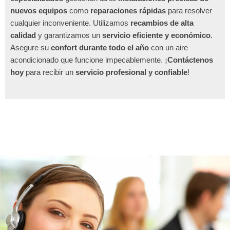
nuevos equipos
como
reparaciones rápidas
para resolver
cualquier inconveniente. Utilizamos
recambios de alta
calidad
y garantizamos un
servicio eficiente y económico
.
Asegure su
confort durante todo el año
con un aire
acondicionado que funcione impecablemente. ¡
Contáctenos
hoy
para recibir un
servicio profesional y confiable
!