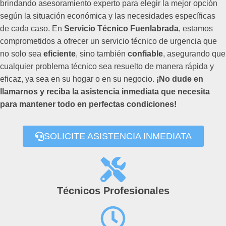
brindando asesoramiento experto para elegir la mejor opción
según la situación económica y las necesidades específicas
de cada caso. En
Servicio Técnico Fuenlabrada
, estamos
comprometidos a ofrecer un servicio técnico de urgencia que
no solo sea
eficiente
, sino también
confiable
, asegurando que
cualquier problema técnico sea resuelto de manera rápida y
eficaz, ya sea en su hogar o en su negocio.
¡No dude en
llamarnos y reciba la asistencia inmediata que necesita
para mantener todo en perfectas condiciones!
SOLICITE ASISTENCIA INMEDIATA
Técnicos Profesionales