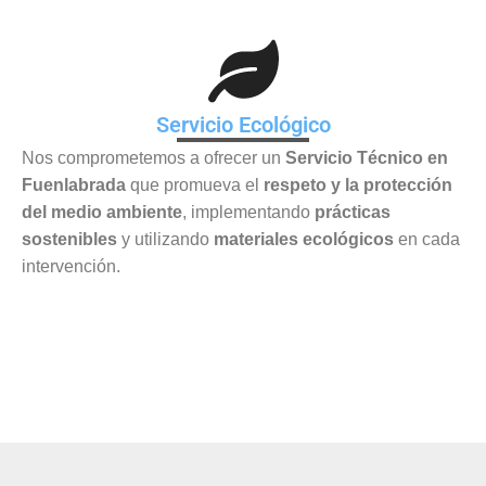
Servicio Ecológico
Nos comprometemos a ofrecer un
Servicio Técnico en
Fuenlabrada
que promueva el
respeto y la protección
del medio ambiente
, implementando
prácticas
sostenibles
y utilizando
materiales ecológicos
en cada
intervención.