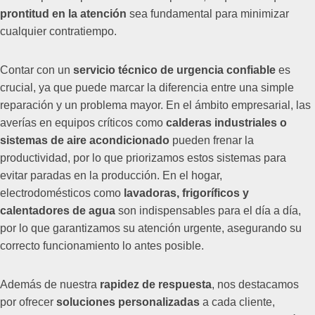
prontitud en la atención
sea fundamental para minimizar
cualquier contratiempo.
Contar con un
servicio técnico de urgencia confiable
es
crucial, ya que puede marcar la diferencia entre una simple
reparación y un problema mayor. En el ámbito empresarial, las
averías en equipos críticos como
calderas industriales o
sistemas de aire acondicionado
pueden frenar la
productividad, por lo que priorizamos estos sistemas para
evitar paradas en la producción. En el hogar,
electrodomésticos como
lavadoras, frigoríficos y
calentadores de agua
son indispensables para el día a día,
por lo que garantizamos su atención urgente, asegurando su
correcto funcionamiento lo antes posible.
Además de nuestra
rapidez de respuesta
, nos destacamos
por ofrecer
soluciones personalizadas
a cada cliente,