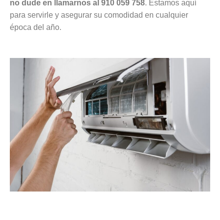
no dude en llamarnos al 910 059 758
. Estamos aquí
para servirle y asegurar su comodidad en cualquier
época del año.