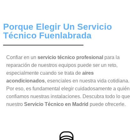
Porque Elegir Un Servicio
Técnico Fuenlabrada
Confiar en un
servicio técnico profesional
para la
reparación de nuestros equipos puede ser un reto,
especialmente cuando se trata de
aires
acondicionados
, esenciales en nuestra vida cotidiana.
Por eso, es fundamental elegir cuidadosamente a quién
confiamos nuestras instalaciones. Descubra todo lo que
nuestro
Servicio Técnico en Madrid
puede ofrecerle.