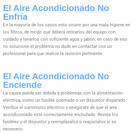
El Aire Acondicionado No
Enfría
En la mayoría de los casos esto ocurre por una mala higiene en
los filtros, de modo que deberá retirarlos del equipo con
cuidado y lavarlos con suficiente agua y jabón, en caso de eso
no solucione el problema no dude en contactar con un
profesional para que realice la revisión pertinente.
El Aire Acondicionado No
Enciende
La causa puede ser debida a problemas con la alimentación
eléctrica, como un fusible quemado o un disyuntor disparado.
Verifica el suministro eléctrico y asegúrate de que el aire
acondicionado esté correctamente enchufado. Revisa los
fusibles y el disyuntor y reemplázalos o reajústalos si es
necesario