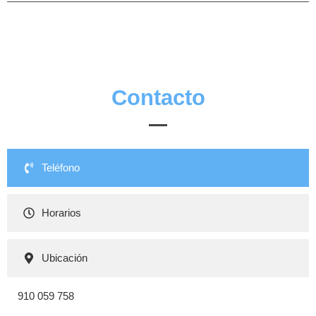
Contacto
Teléfono
Horarios
Ubicación
910 059 758