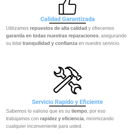
Calidad Garantizada
Utilizamos
repuestos de alta calidad
y ofrecemos
garantía en todas nuestras reparaciones
, asegurando
su total
tranquilidad y confianza
en nuestro servicio.
Servicio Rapido y Eficiente
Sabemos lo valioso que es su
tiempo
, por eso
trabajamos con
rapidez y eficiencia
, minimizando
cualquier inconveniente para usted.