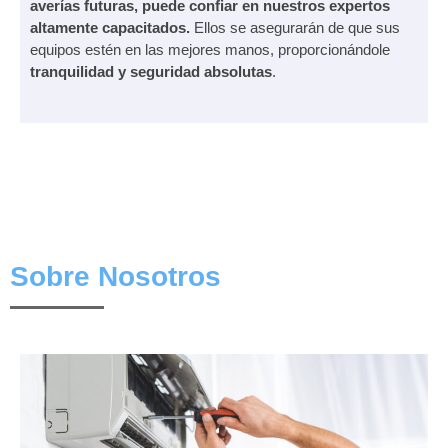
averías futuras, puede confiar en nuestros expertos
altamente capacitados.
Ellos se asegurarán de que sus
equipos estén en las mejores manos, proporcionándole
tranquilidad y seguridad absolutas
.
Sobre Nosotros