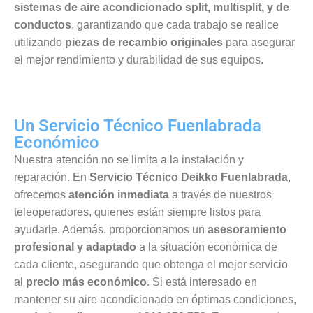
sistemas de aire acondicionado split, multisplit, y de
conductos
, garantizando que cada trabajo se realice
utilizando
piezas de recambio originales
para asegurar
el mejor rendimiento y durabilidad de sus equipos.
Un Servicio Técnico Fuenlabrada
Económico
Nuestra atención no se limita a la instalación y
reparación. En
Servicio Técnico Deikko Fuenlabrada
,
ofrecemos
atención inmediata
a través de nuestros
teleoperadores, quienes están siempre listos para
ayudarle. Además, proporcionamos un
asesoramiento
profesional y adaptado
a la situación económica de
cada cliente, asegurando que obtenga el mejor servicio
al
precio más económico
. Si está interesado en
mantener su aire acondicionado en óptimas condiciones,