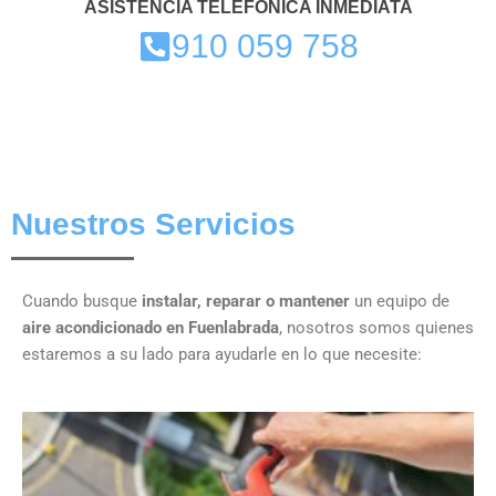
ASISTENCIA TELEFÓNICA INMEDIATA
910 059 758
Nuestros Servicios
Cuando busque
instalar, reparar o mantener
un equipo de
aire acondicionado
en Fuenlabrada
, nosotros somos quienes
estaremos a su lado para ayudarle en lo que necesite: