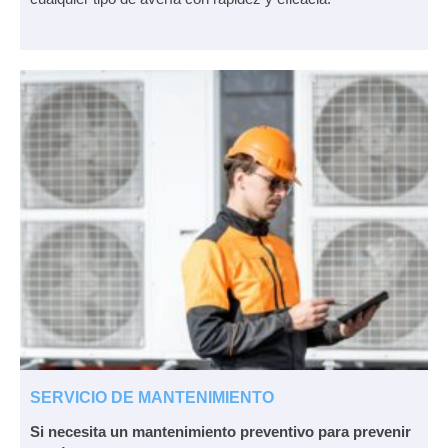
SERVICIO DE MANTENIMIENTO
Si necesita un mantenimiento preventivo para prevenir