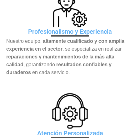
Profesionalismo y Experiencia
Nuestro equipo,
altamente cualificado y con amplia
experiencia en el sector
, se especializa en realizar
reparaciones y mantenimientos de la más alta
calidad
, garantizando
resultados confiables y
duraderos
en cada servicio.
Atención Personalizada