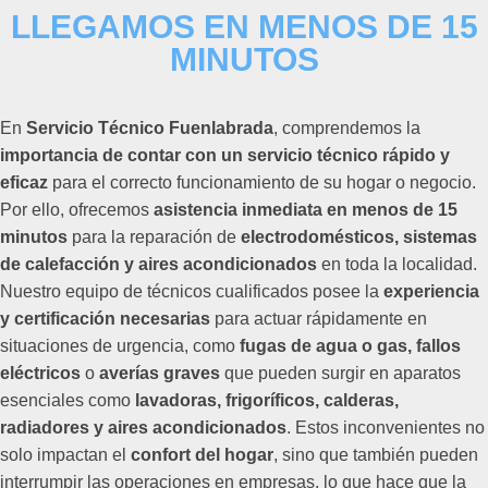
LLEGAMOS EN MENOS DE 15
MINUTOS
En
Servicio Técnico Fuenlabrada
, comprendemos la
importancia de contar con un servicio técnico rápido y
eficaz
para el correcto funcionamiento de su hogar o negocio.
Por ello, ofrecemos
asistencia inmediata en menos de 15
minutos
para la reparación de
electrodomésticos, sistemas
de calefacción y aires acondicionados
en toda la localidad.
Nuestro equipo de técnicos cualificados posee la
experiencia
y certificación necesarias
para actuar rápidamente en
situaciones de urgencia, como
fugas de agua o gas, fallos
eléctricos
o
averías graves
que pueden surgir en aparatos
esenciales como
lavadoras, frigoríficos, calderas,
radiadores y aires acondicionados
. Estos inconvenientes no
solo impactan el
confort del hogar
, sino que también pueden
interrumpir las operaciones en empresas, lo que hace que la